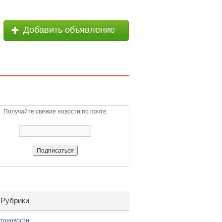
Добавить объявление
Получайте свежие новости по почте
Рубрики
тоновости