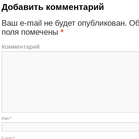
Добавить комментарий
Ваш e-mail не будет опубликован.
Об
поля помечены
*
Комментарий
Имя
*
E-mail
*