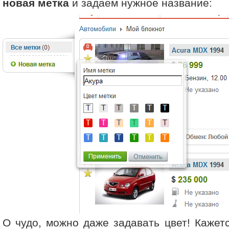
новая метка
и задаем нужное название:
О чудо, можно даже задавать цвет! Кажетс