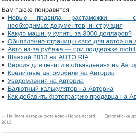
Вам также понравится
Новые правила растаможки — сто
необходимых документов, инструкция
Какую машину купить за 3000 долларов?
Обновление страницы «все для авто» на 
Авто из-за рубежа — при поддержке mobil
Шанхай 2013 на AUTO.RIA
Версия для печати в объявлениях на Авто
Кредитные автомобили на Авториа
Уведомления на Авториа
Валютный калькулятор на Авториа
Как добавить фотографию продавца на А
←
На блоге Авториа фото новой Honda Accord
Европейские до
2012