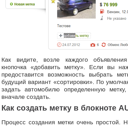
Как видите, возле каждого объявлени
кнопочка «добавить метку». Если вы на
предоставится возможность выбрать метк
будущий вариант «сортировки». По умолча
задать автомобилю определенную метку,
вначале создать.
Как создать метку
в блокноте A
Процесс создания метки очень простой. 