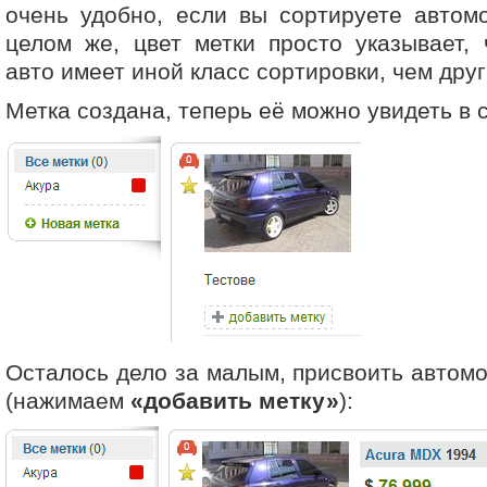
очень удобно, если вы сортируете автомо
целом же, цвет метки просто указывает,
авто имеет иной класс сортировки, чем дру
Метка создана, теперь её можно увидеть в с
Осталось дело за малым, присвоить автом
(нажимаем
«добавить метку»
):