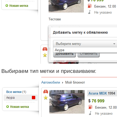
Выбираем тип метки и присваиваем: