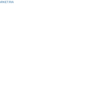
ARKET.RIA