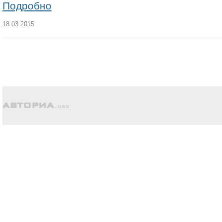
Подробно
18.03.2015