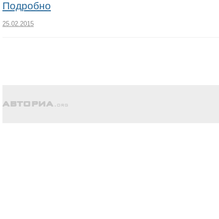
Подробно
25.02.2015