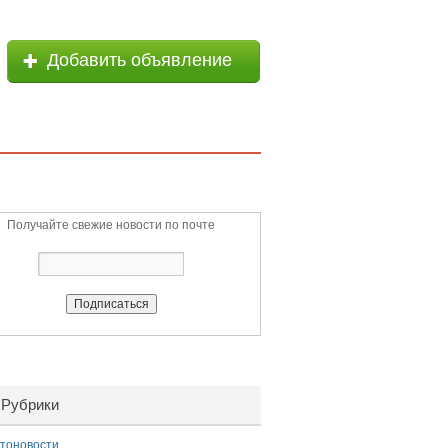
Добавить объявление
Получайте свежие новости по почте
Рубрики
тоновости