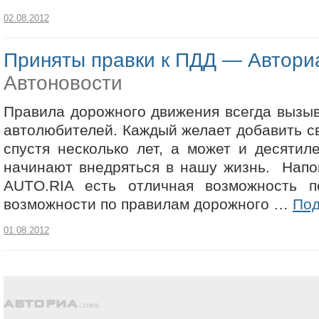
02.08.2012
Приняты правки к ПДД — Авториа
Автоновости
Правила дорожного движения всегда вызы
автолюбителей. Каждый желает добавить св
спустя несколько лет, а может и десяти
начинают внедряться в нашу жизнь. Напо
AUTO.RIA есть отличная возможность п
возможности по правилам дорожного …
По
01.08.2012