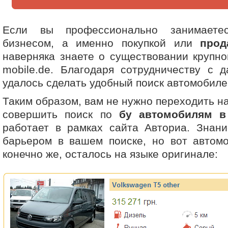
Если вы профессионально занимаете
бизнесом, а именно покупкой или
прод
наверняка знаете о существовании крупно
mobile.de. Благодаря сотрудничеству с 
удалось сделать удобный поиск автомобиле
Таким образом, вам не нужно переходить на
совершить поиск по
бу автомобилям в
работает в рамках сайта Авториа. Знани
барьером в вашем поиске, но вот автомо
конечно же, осталось на языке оригинале: