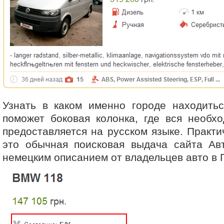
Узнать в каком именно городе находитьс
поможет боковая колонка, где вся необх
предоставляется на русском языке. Практи
это обычная поисковая выдача сайта Авт
немецким описанием от владельцев авто в 