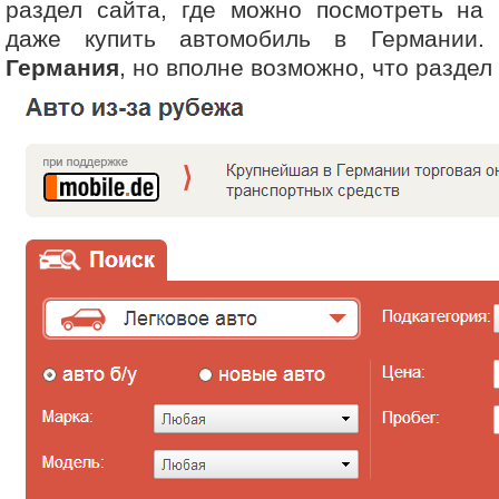
раздел сайта, где можно посмотреть на 
даже купить автомобиль в Германии.
Германия
, но вполне возможно, что раздел