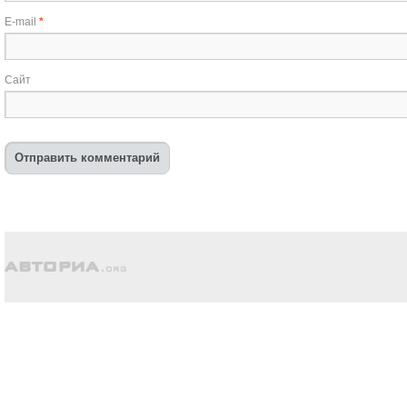
E-mail
*
Сайт