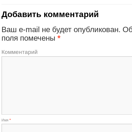
Добавить комментарий
Ваш e-mail не будет опубликован.
Об
поля помечены
*
Комментарий
Имя
*