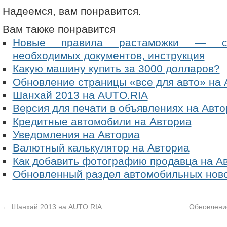
Надеемся, вам понравится.
Вам также понравится
Новые правила растаможки — сто
необходимых документов, инструкция
Какую машину купить за 3000 долларов?
Обновление страницы «все для авто» на 
Шанхай 2013 на AUTO.RIA
Версия для печати в объявлениях на Авто
Кредитные автомобили на Авториа
Уведомления на Авториа
Валютный калькулятор на Авториа
Как добавить фотографию продавца на А
Обновленный раздел автомобильных нов
←
Шанхай 2013 на AUTO.RIA
Обновление