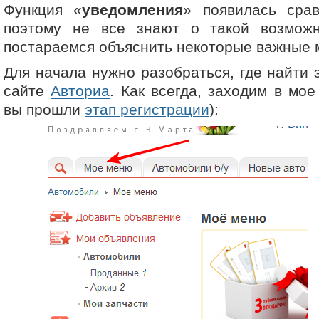
Функция «
уведомления
» появилась срав
поэтому не все знают о такой возмож
постараемся объяснить некоторые важные 
Для начала нужно разобраться, где найти 
сайте
Авториа
. Как всегда, заходим в мо
вы прошли
этап регистрации
):