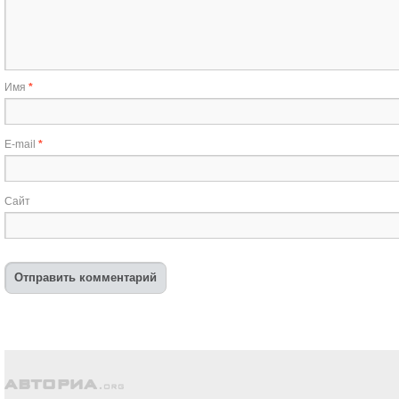
Имя
*
E-mail
*
Сайт