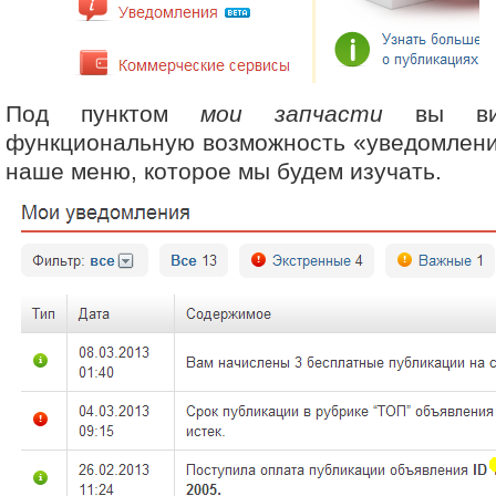
Под пунктом
мои запчасти
вы в
функциональную возможность «уведомления
наше меню, которое мы будем изучать.