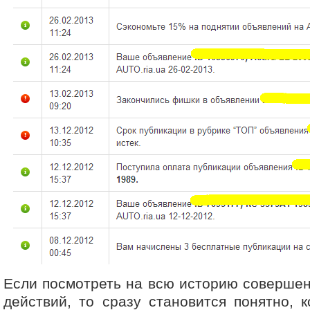
Если посмотреть на всю историю соверше
действий, то сразу становится понятно, 