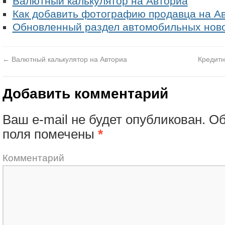
Валютный калькулятор на Авториа
Как добавить фотографию продавца на А
Обновленный раздел автомобильных нов
←
Валютный калькулятор на Авториа
Кредитн
Добавить комментарий
Ваш e-mail не будет опубликован.
Об
поля помечены
*
Комментарий