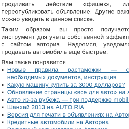
продливать действие «фишек», и
переопубликовать объявление. Другие важ
можно увидеть в данном списке.
Таким образом, вы просто получает
инструмент для учета собственной эффект
с сайтом авториа. Надеемся, уведомл
продавать автомобиль еще быстрее.
Вам также понравится
Новые правила растаможки — сто
необходимых документов, инструкция
Какую машину купить за 3000 долларов?
Обновление страницы «все для авто» на 
Авто из-за рубежа — при поддержке mobil
Шанхай 2013 на AUTO.RIA
Версия для печати в объявлениях на Авто
Кредитные автомобили на Авториа