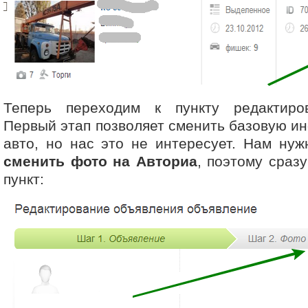
Теперь переходим к пункту редактиро
Первый этап позволяет сменить базовую 
авто, но нас это не интересует. Нам ну
сменить фото на Авториа
, поэтому сраз
пункт: