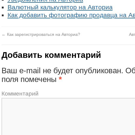
Валютный калькулятор на Авториа
Как добавить фотографию продавца на А
←
Как зарегистрироваться на Авториа?
Ав
Добавить комментарий
Ваш e-mail не будет опубликован.
Об
поля помечены
*
Комментарий