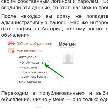
своим собственным логином и паролем. Ес
вводили эти данные, то этот шаг можно про
После «входа» вы сразу же попадет
административную панель. Нас же интере
фотографии на Авториа, поэтому посмотр
объявления:
Переходим в «опубликованные» и выб
объявление. Лично у меня — оно только одн