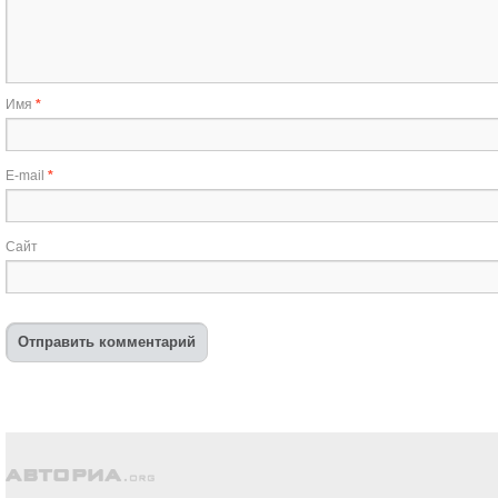
Имя
*
E-mail
*
Сайт