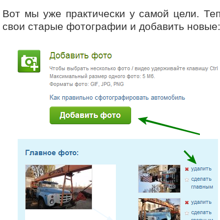
Вот мы уже практически у самой цели. Те
свои старые фотографии и добавить новые