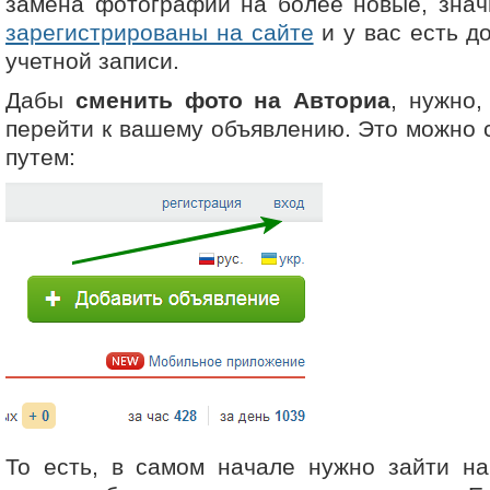
замена фотографий на более новые, знач
зарегистрированы на сайте
и у вас есть д
учетной записи.
Дабы
сменить фото на Авториа
, нужно,
перейти к вашему объявлению. Это можно
путем:
То есть, в самом начале нужно зайти на