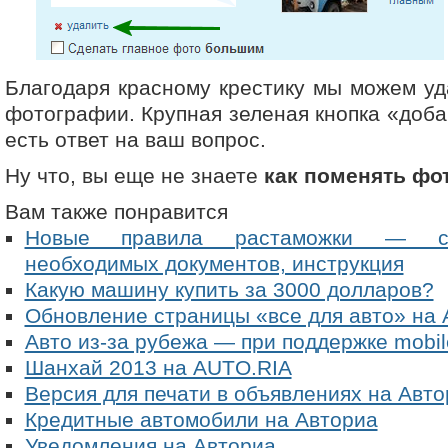
Благодаря красному крестику мы можем у
фотографии. Крупная зеленая кнопка «доба
есть ответ на ваш вопрос.
Ну что, вы еще не знаете
как поменять фо
Вам также понравится
Новые правила растаможки — сто
необходимых документов, инструкция
Какую машину купить за 3000 долларов?
Обновление страницы «все для авто» на 
Авто из-за рубежа — при поддержке mobil
Шанхай 2013 на AUTO.RIA
Версия для печати в объявлениях на Авто
Кредитные автомобили на Авториа
Уведомления на Авториа