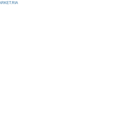
ARKET.RIA