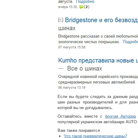
Если вы будете следить за данным разд
шин разных производителей и для раз
которой вы не догадывались.
Оставайтесь вместе с
блогом Авториа
популярной украинском автобазаре AUTO
Вам также понравится
Что такое пневматические шины?