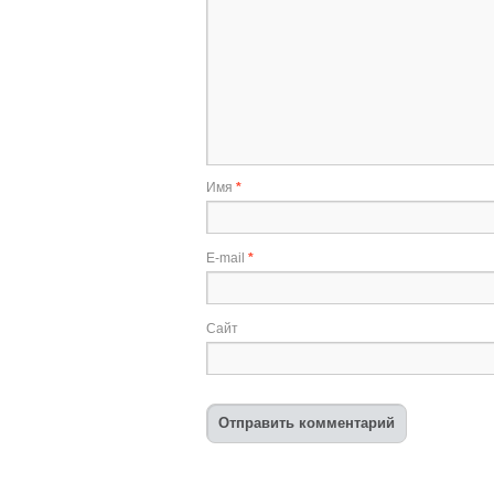
Имя
*
E-mail
*
Сайт