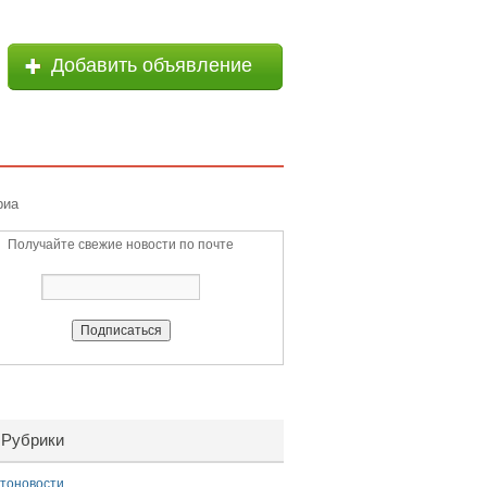
Добавить объявление
риа
Получайте свежие новости по почте
Рубрики
тоновости