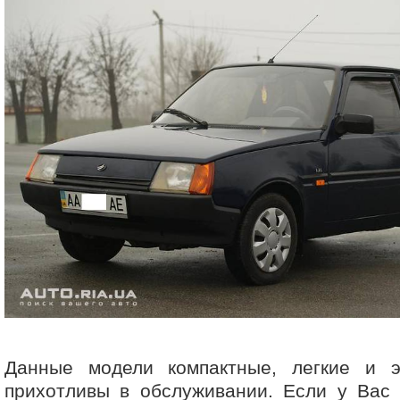
Данные модели компактные, легкие и 
прихотливы в обслуживании. Если у Вас 