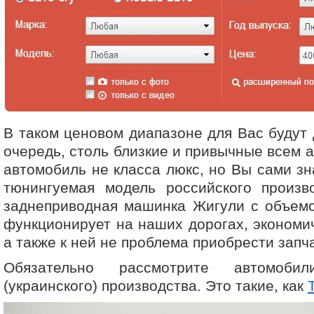
В таком ценовом диапазоне для Вас будут 
очередь, столь близкие и привычные всем 
автомобиль не класса люкс, но Вы сами зн
тюнингуемая модель российского произво
заднеприводная машинка Жигули с объемо
функционирует на наших дорогах, экономич
а также к ней не проблема приобрести запч
Обязательно рассмотрите автомобил
(украинского) производства. Это такие, как