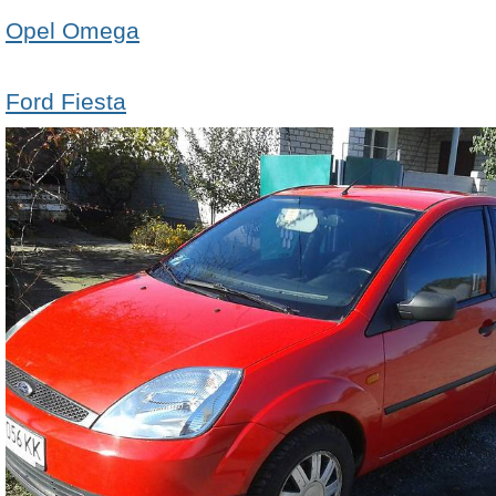
Opel Omega
Ford Fiesta