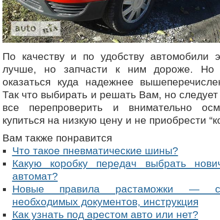
По качеству и по удобству автомобили э
лучше, но запчасти к ним дороже. Но
оказаться куда надежнее вышеперечисле
Так что выбирать и решать Вам, но следует
все перепроверить и внимательно осм
купиться на низкую цену и не приобрести “к
Вам также понравится
Что такое пневматические шины?
Какую коробку передач выбрать нови
автомат?
Новые правила растаможки — сто
необходимых документов, инструкция
Как узнать под арестом авто или нет?