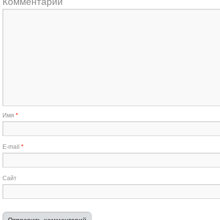
Комментарий
Имя
*
E-mail
*
Сайт