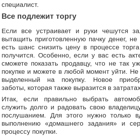
специалист.
Все подлежит торгу
Если все устраивает и руки чешутся за
вытащить приготовленную пачку денег, не 
есть шанс снизить цену в процессе торга.
получится. Особенно, если у вас есть акт
сможете показать продавцу, что не так у
покупке и можете в любой момент уйти. Не
выделенный на покупку. Новое приобр
заботы, которая также выразится в затратах
Итак, если правильно выбрать автомо
служить долго и радовать свою владелиц
послушанием. Для этого нужно только в
выполнению «домашнего задания» и сер
процессу покупки.