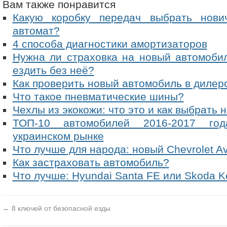
Вам также понравится
Какую коробку передач выбрать нови
автомат?
4 способа диагностики амортизаторов
Нужна ли страховка на новый автомоби
ездить без неё?
Как проверить новый автомобиль в дилер
Что такое пневматические шины?
Чехлы из экокожи: что это и как выбрать
ТОП-10 автомобилей 2016-2017 год
украинском рынке
Что лучше для народа: новый Chevrolet Av
Как застраховать автомобиль?
Что лучше: Hyundai Santa FE или Skoda K
←
8 ключей от безопасной езды