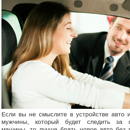
Если вы не смыслите в устройстве авто 
мужчины, который будет следить за 
машины, то лучше брать новое авто без 