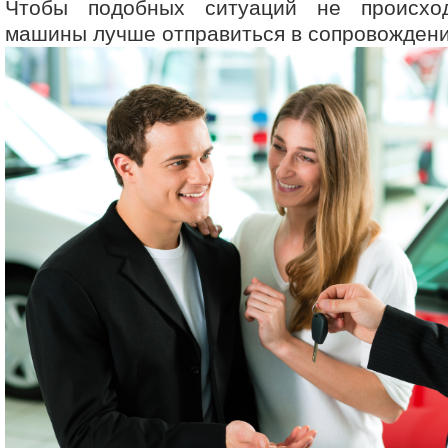
Чтобы подобных ситуаций не происход
машины лучше отправиться в сопровожден