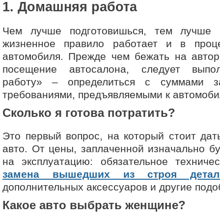
1. Домашняя работа
Чем лучше подготовишься, тем лучше 
жизненное правило работает и в проц
автомобиля. Прежде чем бежать на автор
посещение автосалона, следует вып
работу» – определиться с суммами з
требованиями, предъявляемыми к автомоби
Сколько я готова потратить?
Это первый вопрос, на который стоит дат
авто. От цены, заплаченной изначально бу
на эксплуатацию: обязательное техничес
замена вышедших из строя детал
дополнительных аксессуаров и другие под
Какое авто выбрать женщине?