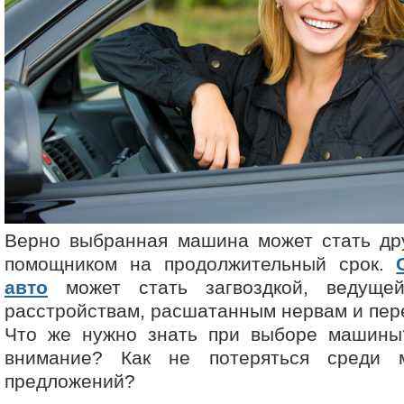
Верно выбранная машина может стать дру
помощником на продолжительный срок.
авто
может стать загвоздкой, ведуще
расстройствам, расшатанным нервам и пер
Что же нужно знать при выборе машины
внимание? Как не потеряться среди 
предложений?