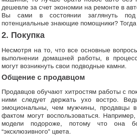
дешевле за счет экономии на ремонте в авт
Вы сами в состоянии заглянуть под
потенциальные знающие помощники? Тогда 
2. Покупка
Несмотря на то, что все основные вопро
выполнении домашней работы, в процес
могут возникнуть свои подводные камни.
Общение с продавцом
Продавцов обучают хитростям работы с пок
ними следует держать ухо востро. Ве
эмоциональны, чем мужчины, продавцы в
фактом могут воспользоваться. Например, 
модели подороже, потому что она б
“эксклюзивного” цвета.