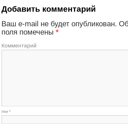
Добавить комментарий
Ваш e-mail не будет опубликован.
Об
поля помечены
*
Комментарий
Имя
*