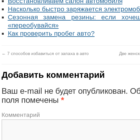
Восстановливаем салон автомобиля
Насколько быстро заряжается электромо
Сезонная замена резины: если хоче
«переобувайся»
Как проверить пробег авто?
←
7 способов избавиться от запаха в авто
Две женск
Добавить комментарий
Ваш e-mail не будет опубликован.
Об
поля помечены
*
Комментарий