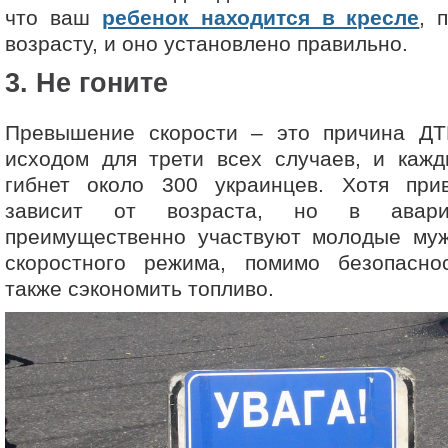
что ваш
ребенок находится в кресле
, 
возрасту, и оно установлено правильно.
3. Не гоните
Превышение скорости – это причина Д
исходом для трети всех случаев, и кажд
гибнет около 300 украинцев. Хотя при
зависит от возраста, но в авари
преимущественно участвуют молодые му
скоростного режима, помимо безопасно
также сэкономить топливо.