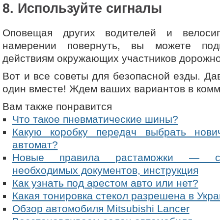
8. Используйте сигналы
Оповещая других водителей и велоси
намерении повернуть, вы можете под
действиям окружающих участников дорожно
Вот и все советы для безопасной езды. Д
один вместе! Ждем ваших вариантов в комм
Вам также понравится
Что такое пневматические шины?
Какую коробку передач выбрать нови
автомат?
Новые правила растаможки — сто
необходимых документов, инструкция
Как узнать под арестом авто или нет?
Какая тонировка стекол разрешена в Укр
Обзор автомобиля Mitsubishi Lancer