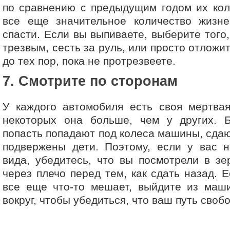
по сравнению с предыдущим годом их кол
все еще значительное количество жиз
спасти. Если вы выпиваете, выберите того,
трезвым, сесть за руль, или просто отлож
до тех пор, пока не протрезвеете.
7. Смотрите по сторонам
У каждого автомобиля есть своя мертвая
некоторых она больше, чем у других. 
попасть попадают под колеса машины, сда
подвержены дети. Поэтому, если у вас н
вида, убедитесь, что вы посмотрели в зе
через плечо перед тем, как сдать назад. 
все еще что-то мешает, выйдите из маш
вокруг, чтобы убедиться, что ваш путь своб