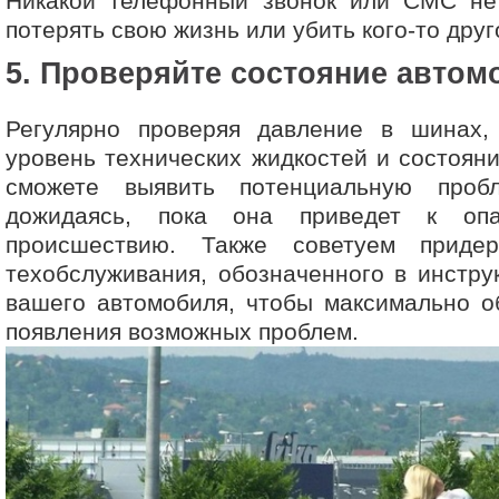
Никакой телефонный звонок или СМС не 
потерять свою жизнь или убить кого-то друг
5. Проверяйте состояние автом
Регулярно проверяя давление в шинах, 
уровень технических жидкостей и состояни
сможете выявить потенциальную проб
дожидаясь, пока она приведет к оп
происшествию. Также советуем придер
техобслуживания, обозначенного в инстру
вашего автомобиля, чтобы максимально о
появления возможных проблем.