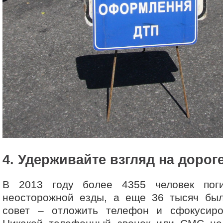
4. Удерживайте взгляд на дорог
В 2013 году более 4355 человек поги
неосторожной езды, а еще 36 тысяч бы
совет – отложить телефон и сфокусиро