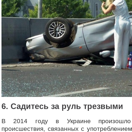
6. Садитесь за руль трезвыми
В 2014 году в Украине произошло
происшествия, связанных с употреблением 