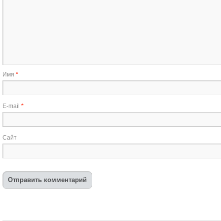
Имя
*
E-mail
*
Сайт