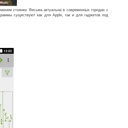
менем стоянки. Весьма актуальна в современных городах с
граммы существуют как для Apple, так и для гаджетов под