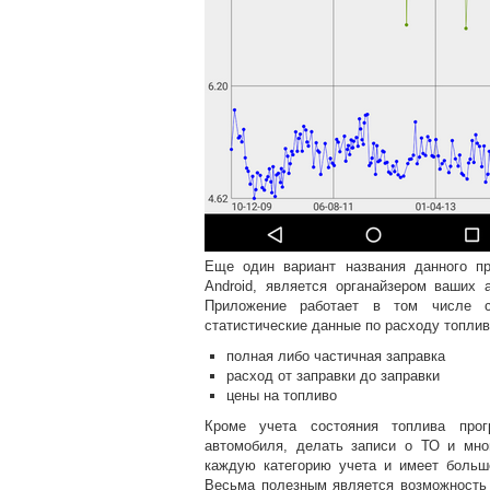
Еще один вариант названия данного пр
Android, является органайзером ваших
Приложение работает в том числе с
статистические данные по расходу топлив
полная либо частичная заправка
расход от заправки до заправки
цены на топливо
Кроме учета состояния топлива про
автомобиля, делать записи о ТО и мно
каждую категорию учета и имеет большо
Весьма полезным является возможность 