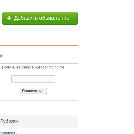
Добавить объявление
ей
Получайте свежие новости по почте
Рубрики
тоновости