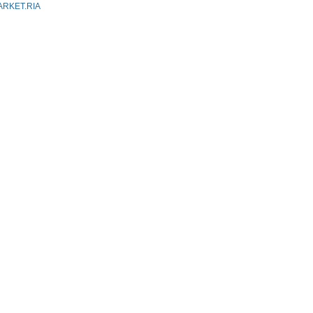
ARKET.RIA