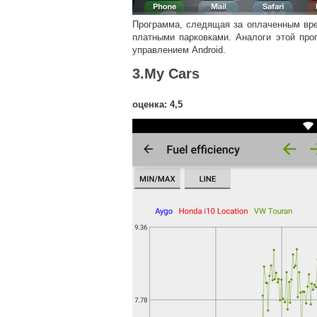
Программа, следящая за оплаченным вре
платными парковками. Аналоги этой про
управлением Android.
3.My Cars
оценка: 4,5