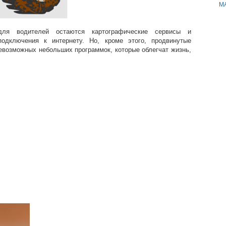
M
ля водителей остаются картографические сервисы и
одключения к интернету. Но, кроме этого, продвинутые
евозможных небольших программок, которые облегчат жизнь,