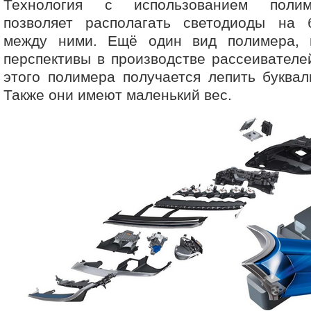
Технология с использованием полим
позволяет располагать светодиоды на
между ними. Ещё один вид полимера,
перспективы в производстве рассеивателе
этого полимера получается лепить буква
Также они имеют маленький вес.