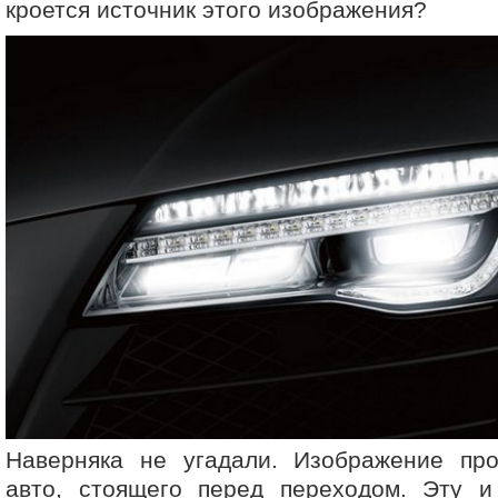
кроется источник этого изображения?
Наверняка не угадали. Изображение пр
авто, стоящего перед переходом. Эту и