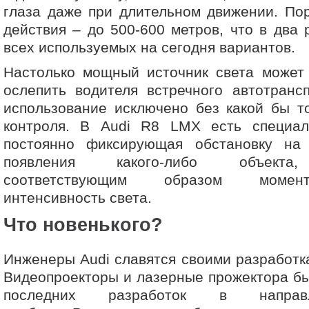
глаза даже при длительном движении. По
действия – до 500-600 метров, что в два 
всех используемых на сегодня вариантов.
Настолько мощный источник света может 
ослепить водителя встречного автотранс
использование исключено без какой бы т
контроля. В Audi R8 LMX есть специал
постоянно фиксирующая обстановку на
появления какого-либо объекта,
соответствующим образом момен
интенсивность света.
Что новенького?
Инженеры Audi славятся своими разработк
Видеопроекторы и лазерные прожектора бы
последних разработок в направ