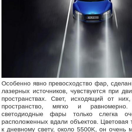
Особенно явно превосходство фар, сдела
лазерных источников, чувствуется при дв
пространствах. Свет, исходящий от них,
пространство, мягко и равномерно.
светодиодные фары только слегка оч
расположенных вдали объектов. Цветовая 
к дневному свету, около 5500K, он очень 