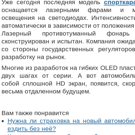
Уже сегодня последняя модель
спорткар
оснащается лазерными фарами и м
освещения на светодиодах. Интенсивност
автоматически в зависимости от положения 
Лазерный противотуманный фонарь
сконструирован и испытан. Компания ожид
со стороны государственных регуляторов
разработку на рынок.
Многие из разработок на гибких OLED плас
двух шагах от серии. А вот автомобил
собой сплошной HD экран, появится, скор
весьма отдаленном будущем.
Вам также понравится
Нужна ли страховка на новый автомоби
ездить без неё?