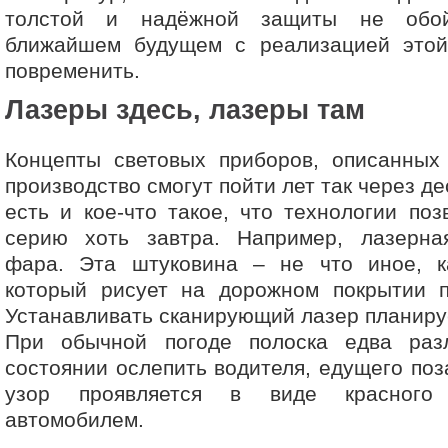
толстой и надёжной защиты не обой
ближайшем будущем с реализацией этой
повременить.
Лазеры здесь, лазеры там
Концепты световых приборов, описанных
производство смогут пойти лет так через де
есть и кое-что такое, что технологии поз
серию хоть завтра. Например, лазерна
фара. Эта штуковина – не что иное, к
который рисует на дорожном покрытии п
Устанавливать сканирующий лазер планиру
При обычной погоде полоска едва раз
состоянии ослепить водителя, едущего поз
узор проявляется в виде красного 
автомобилем.