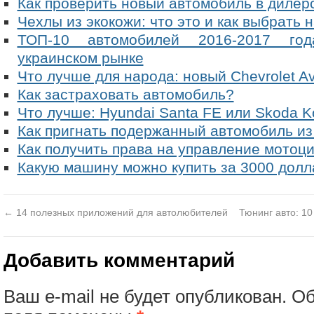
Как проверить новый автомобиль в дилер
Чехлы из экокожи: что это и как выбрать
ТОП-10 автомобилей 2016-2017 год
украинском рынке
Что лучше для народа: новый Chevrolet Av
Как застраховать автомобиль?
Что лучше: Hyundai Santa FE или Skoda K
Как пригнать подержанный автомобиль и
Как получить права на управление мотоц
Какую машину можно купить за 3000 долл
←
14 полезных приложений для автолюбителей
Тюнинг авто: 1
Добавить комментарий
Ваш e-mail не будет опубликован.
Об