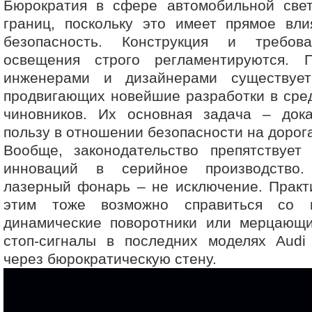
Бюрократия в сфере автомобильной свет
границ, поскольку это имеет прямое вл
безопасность. Конструкция и требо
освещения строго регламентируются. 
инженерами и дизайнерами существует
продвигающих новейшие разработки в сре
чиновников. Их основная задача – дока
пользу в отношении безопасности на дорог
Вообще, законодательство препятствует
инноваций в серийное производство.
лазерный фонарь – не исключение. Практи
этим тоже возможно справиться со 
динамические поворотники или мерцающ
стоп-сигналы в последних моделях Audi
через бюрократическую стену.