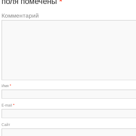
поля помечены
*
Комментарий
Имя
*
E-mail
*
Сайт