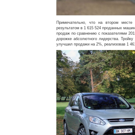
Примечательно, что на втором месте
результатом в 1 615 524 проданных машин
продаж по сравнению с показателями 2015
дорожке абсолютного лидерства. Тройку
улучшил продажи на 2%, реализовав 1 46