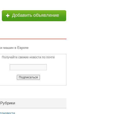
Добавить объявление
и машин в Европе
Получайте свежие новости по почте
Рубрики
тоновости