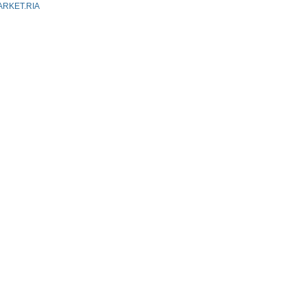
ARKET.RIA