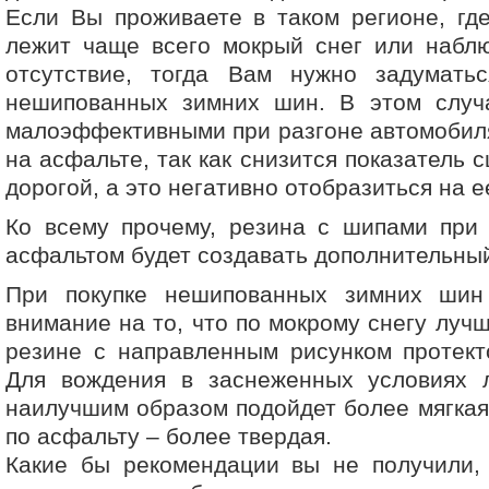
Если Вы проживаете в таком регионе, гд
лежит чаще всего мокрый снег или наблю
отсутствие, тогда Вам нужно задумать
нешипованных зимних шин. В этом случ
малоэффективными при разгоне автомобил
на асфальте, так как снизится показатель
дорогой, а это негативно отобразиться на 
Ко всему прочему, резина с шипами при 
асфальтом будет создавать дополнительны
При покупке нешипованных зимних шин
внимание на то, что по мокрому снегу луч
резине с направленным рисунком протект
Для вождения в заснеженных условиях 
наилучшим образом подойдет более мягкая 
по асфальту – более твердая.
Какие бы рекомендации вы не получили,