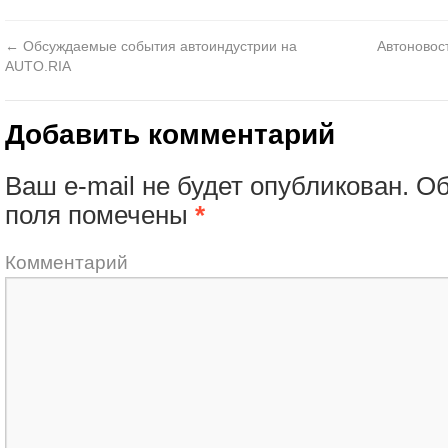
←
Обсуждаемые события автоиндустрии на
Автоновос
AUTO.RIA
Добавить комментарий
Ваш e-mail не будет опубликован.
Об
поля помечены
*
Комментарий