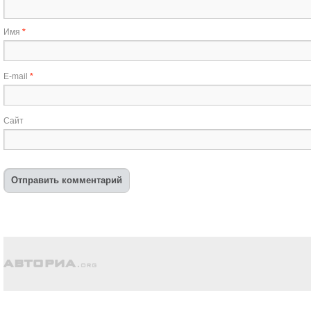
Имя
*
E-mail
*
Сайт