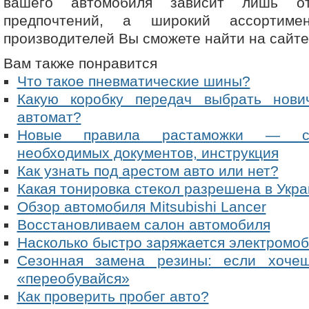
вашего автомобиля зависит лишь 
предпочтений, а широкий ассортим
производителей Вы сможете найти на сайт
Вам также понравится
Что такое пневматические шины?
Какую коробку передач выбрать нови
автомат?
Новые правила растаможки — сто
необходимых документов, инструкция
Как узнать под арестом авто или нет?
Какая тонировка стекол разрешена в Укр
Обзор автомобиля Mitsubishi Lancer
Восстановливаем салон автомобиля
Насколько быстро заряжается электромо
Сезонная замена резины: если хоче
«переобувайся»
Как проверить пробег авто?