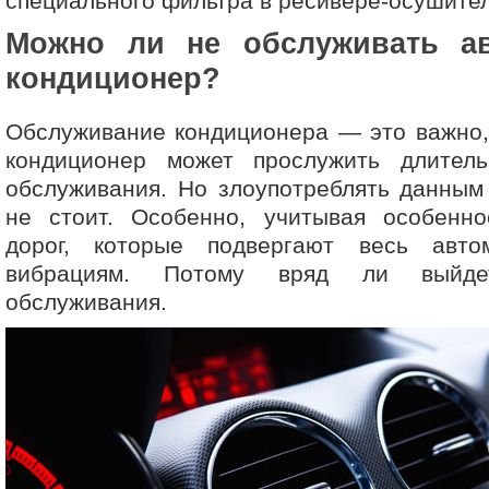
специального фильтра в ресивере-осушител
Можно ли не обслуживать а
кондиционер?
Обслуживание кондиционера — это важно,
кондиционер может прослужить длител
обслуживания. Но злоупотреблять данным
не стоит. Особенно, учитывая особенно
дорог, которые подвергают весь авто
вибрациям. Потому вряд ли выйде
обслуживания.