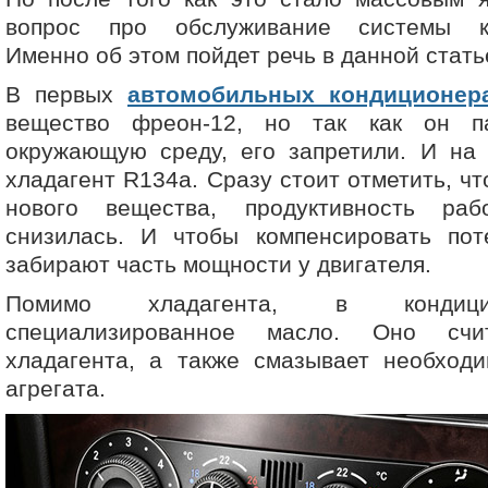
вопрос про обслуживание системы ко
Именно об этом пойдет речь в данной стать
В первых
автомобильных кондиционер
вещество фреон-12, но так как он п
окружающую среду, его запретили. И на
хладагент R134a. Сразу стоит отметить, ч
нового вещества, продуктивность раб
снизилась. И чтобы компенсировать пот
забирают часть мощности у двигателя.
Помимо хладагента, в кондици
специализированное масло. Оно счи
хладагента, а также смазывает необход
агрегата.