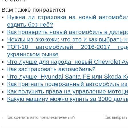
Вам также понравится
Нужна ли страховка на новый автомоби
ездить без неё?
Как проверить новый автомобиль в дилер
Чехлы из экокожи: что это и как выбрать
ТОП-10 автомобилей 2016-2017 год
украинском рынке
Что лучше для народа: новый Chevrolet Av
Как застраховать автомобиль?
Что лучше: Hyundai Santa FE или Skoda K
Как пригнать подержанный автомобиль и
Как получить права на управление мотоц
Какую машину можно купить за 3000 долл
←
Как сделать авто привлекательным?
Как выбрат