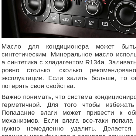
Масло для кондиционера может быт
синтетическим. Минеральное масло исполь
а синтетика с хладагентом R134a. Заливат
ровно столько, сколько рекомендован
эксплуатации. Если залить больше, то о
потерять свои свойства.
Важно понимать, что система кондиционир
герметичной. Для того чтобы избежать
Попадание влаги может привести к об
механизмов. Если влага все-таки попала
нужно немедленно удалить. Делаетс