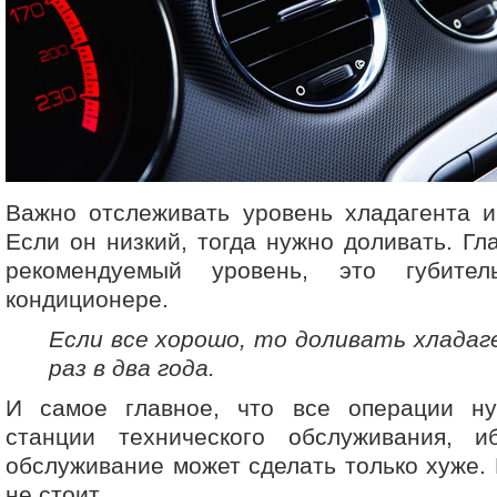
Важно отслеживать уровень хладагента и
Если он низкий, тогда нужно доливать. Гл
рекомендуемый уровень, это губите
кондиционере.
Если все хорошо, то доливать хладаг
раз в два года.
И самое главное, что все операции н
станции технического обслуживания, и
обслуживание может сделать только хуже. 
не стоит.