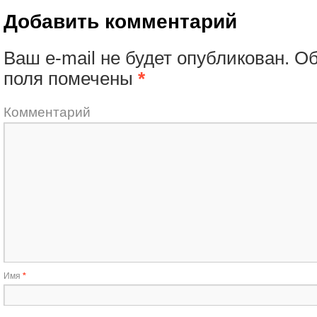
Добавить комментарий
Ваш e-mail не будет опубликован.
Об
поля помечены
*
Комментарий
Имя
*