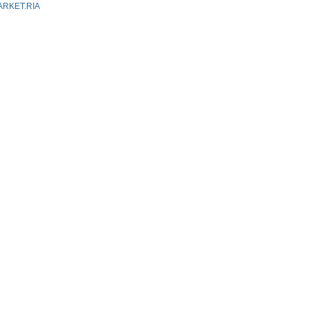
ARKET.RIA