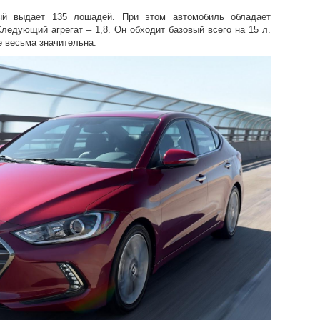
ый выдает 135 лошадей. При этом автомобиль обладает
ледующий агрегат – 1,8. Он обходит базовый всего на 15 л.
е весьма значительна.