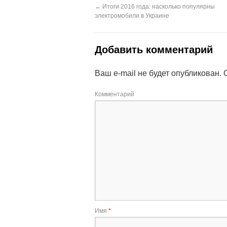
←
Итоги 2016 года: насколько популярны
электромобили в Украине
Добавить комментарий
Ваш e-mail не будет опубликован.
О
Комментарий
Имя
*