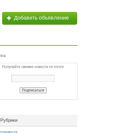
Добавить объявление
tra
Получайте свежие новости по почте
Рубрики
тоновости