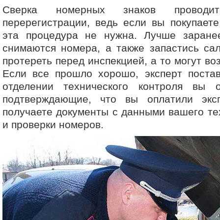
Сверка номерных знаков проводи
перерегистрации, ведь если вы покупает
эта процедура не нужна. Лучше заранее
снимаются номера, а также запастись са
протереть перед инспекцией, а то могут во
Если все прошло хорошо, эксперт постав
отделении технического контроля вы о
подтверждающие, что вы оплатили экс
получаете документы с данными вашего те
и проверки номеров.