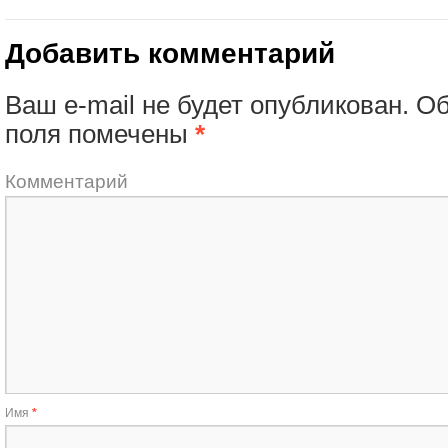
Добавить комментарий
Ваш e-mail не будет опубликован.
Об
поля помечены
*
Комментарий
Имя
*