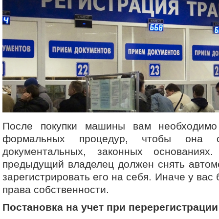
После покупки машины вам необходимо
формальных процедур, чтобы она 
документальных, законных основаниях
предыдущий владелец должен снять автомо
зарегистрировать его на себя. Иначе у вас
права собственности.
Постановка на учет при перерегистрации