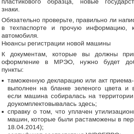
пластикового образца, новые государ
знаки.
Обязательно проверьте, правильно ли нап
в техпаспорте и прочую информацию, 
автомобиля.
Нюансы регистрации новой машины
К документам, которые вы должны при
оформление в МРЭО, нужно будет до
пункты:
таможенную декларацию или акт приема-
выполнен на бланке зеленого цвета и 
если машина собиралась на территории
доукомплектовывалась здесь;
справку о том, что уплачен утилизацион
машин, которые были растаможены в пери
18.04.2014);