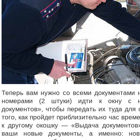
Теперь вам нужно со всеми документами 
номерами (2 штуки) идти к окну с 
документов», чтобы передать их туда для
того, как пройдет приблизительно час време
к другому окошку — «Выдача документов»
ваши новые документы, а именно: нов