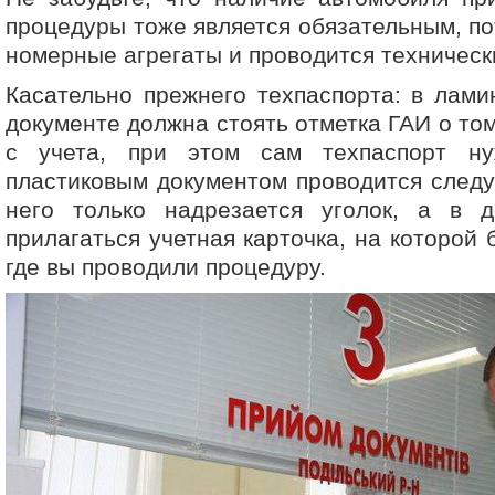
процедуры тоже является обязательным, по
номерные агрегаты и проводится техническ
Касательно прежнего техпаспорта: в лам
документе должна стоять отметка ГАИ о то
с учета, при этом сам техпаспорт ну
пластиковым документом проводится след
него только надрезается уголок, а в 
прилагаться учетная карточка, на которой
где вы проводили процедуру.