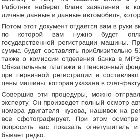
Работник наберет бланк заявления, в к
личные данные и данные автомобиля, кото
Потом этот документ отдается вам в руки в
по которой вам нужно будет опла
государственной регистрации машины. Пр
сумма будет составлять приблизительно 53
также о комиссии отделения банка в МРЭ
Обязательные платежи в Пенсионный фонд
при первичной регистрации и составляют
цены машины, которая указана в счет-факту
Совершив эти процедуры, можно отправл
эксперту. Он произведет полный осмотр ав
номера двигателя, кузова, нашивок на ре
все сфотографирует. При этом осмотр
попросить вас показать огнетушитель и 
бывает редко.