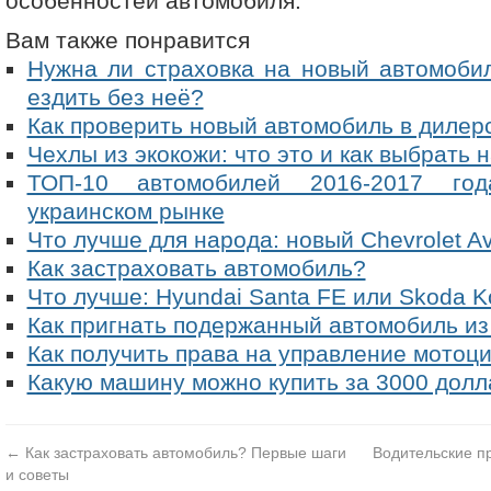
особенностей автомобиля.
Вам также понравится
Нужна ли страховка на новый автомоби
ездить без неё?
Как проверить новый автомобиль в дилер
Чехлы из экокожи: что это и как выбрать
ТОП-10 автомобилей 2016-2017 год
украинском рынке
Что лучше для народа: новый Chevrolet Av
Как застраховать автомобиль?
Что лучше: Hyundai Santa FE или Skoda K
Как пригнать подержанный автомобиль и
Как получить права на управление мотоц
Какую машину можно купить за 3000 долл
←
Как застраховать автомобиль? Первые шаги
Водительские п
и советы