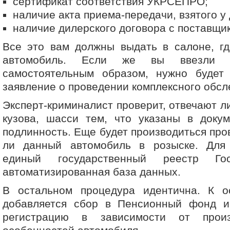
сертификат соответствия УКРСЕПРО;
наличие акта приема-передачи, взятого у
наличие дилерского договора с поставщи
Все это вам должны выдать в салоне, гд
автомобиль. Если же вы ввезли 
самостоятельным образом, нужно будет 
заявление о проведении комплексного обс
Эксперт-криминалист проверит, отвечают л
кузова, шасси тем, что указаны в докум
подлинность. Еще будет производиться про
ли данный автомобиль в розыске. Для
единый государственный реестр Гос
автоматизированная база данных.
В остальном процедура идентична. К 
добавляется сбор в Пенсионный фонд 
регистрацию в зависимости от прои