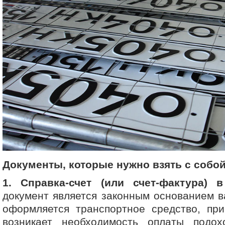
Документы, которые нужно взять с собо
1. Справка-счет (или счет-фактура) в
документ является законным основанием в
оформляется транспортное средство, при
возникает необходимость оплаты подох