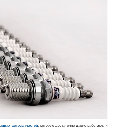
зинах автозапчастей
, которые достаточно давно работают, и