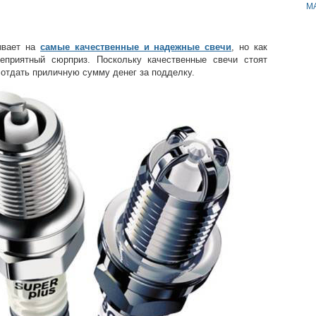
M
зывает на
самые качественные и надежные свечи
, но как
еприятный сюрприз. Поскольку качественные свечи стоят
 отдать приличную сумму денег за подделку.