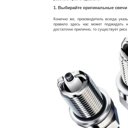
1. Выбирайте оригинальные свечи
Конечно же, производитель всегда ука
правило здесь нас может поджидать н
достаточно прилично, то существует риск