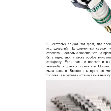
В некоторых случая тот факт, что све
исследований. На фирменных свечах н
отпечатан настолько хорошо, что на прот
быть идеально, а также особое внимани
стандарту. Если вам не повезет и вы
автомобиль сразу это заметите. Мощнос
была раньше. Вместе с мощностью мож
топлива, а в работе системы зажигания бу