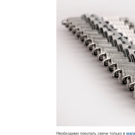
Необходимо покупать свечи только в
мага