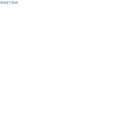
ARKET.RIA