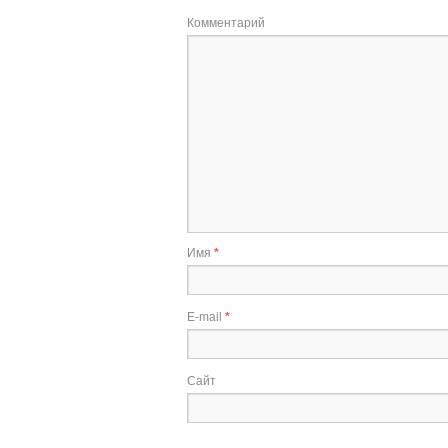
Комментарий
Имя
*
E-mail
*
Сайт