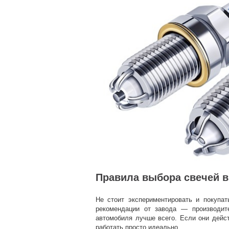
Правила выбора свечей в
Не стоит экспериментировать и покупа
рекомендации от завода — производит
автомобиля лучше всего. Если они дейс
работать просто идеально.