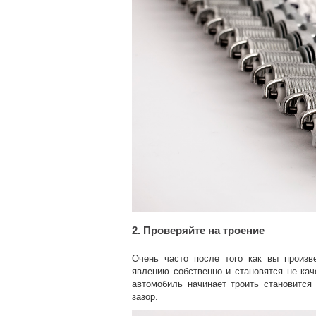
2. Проверяйте на троение
Очень часто после того как вы произв
явлению собственно и становятся не кач
автомобиль начинает троить становится
зазор.