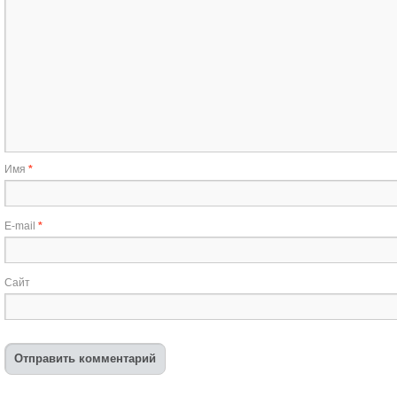
Имя
*
E-mail
*
Сайт