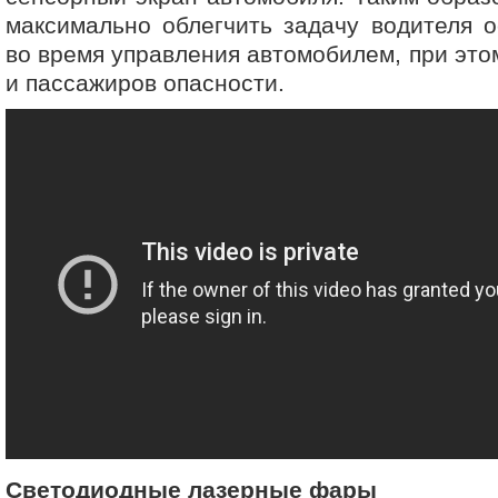
максимально облегчить задачу водителя о
во время управления автомобилем, при это
и пассажиров опасности.
Светодиодные лазерные фары