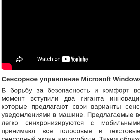
Сенсорное управление Microsoft Windows 
В борьбу за безопасность и комфорт в
момент вступили два гиганта инноваци
которые предлагают свои варианты сенс
уведомлениями в машине. Предлагаемые в
легко синхронизируются с мобильным
принимают все голосовые и текстовы
сенсорный экран автомобиля. Таким образ