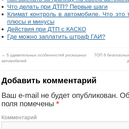
Что делать при ДТП? Первые шаги
Климат контроль в автомобиле. Что это т
плюсы и минусы
Действия при ДТП с КАСКО
Где можно заплатить штраф ГАИ?
←
5 удивительных особенностей роскошных
ТОП 8 безопасны
автомобилей
Добавить комментарий
Ваш e-mail не будет опубликован.
Об
поля помечены
*
Комментарий