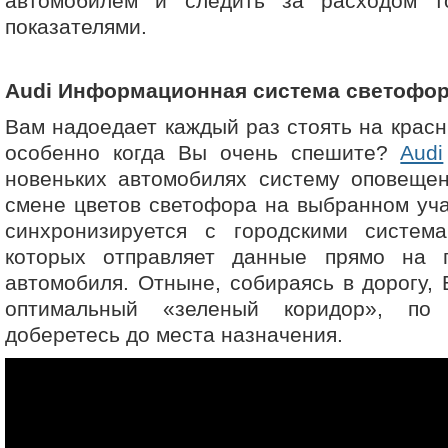
автомобилем и следить за расходом т
показателями.
Audi Информационная система светофор
Вам надоедает каждый раз стоять на красн
особенно когда Вы очень спешите?
Audi
новеньких автомобилях систему оповещен
смене цветов светофора на выбранном уча
синхронизируется с городскими систем
которых отправляет данные прямо на 
автомобиля. Отныне, собираясь в дорогу,
оптимальный «зеленый коридор», по
доберетесь до места назначения.