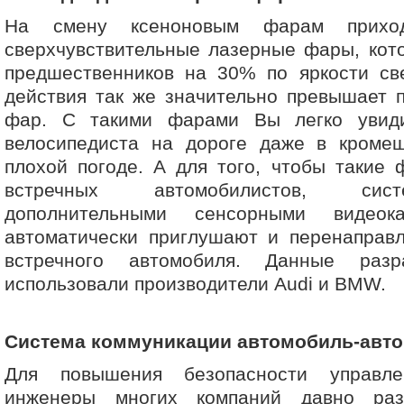
На смену ксеноновым фарам приход
сверхчувствительные лазерные фары, кот
предшественников на 30% по яркости све
действия так же значительно превышает 
фар. С такими фарами Вы легко увид
велосипедиста на дороге даже в кроме
плохой погоде. А для того, чтобы такие
встречных автомобилистов, сис
дополнительными сенсорными видеок
автоматически приглушают и перенаправл
встречного автомобиля. Данные раз
использовали производители Audi и BMW.
Система коммуникации автомобиль-авт
Для повышения безопасности управле
инженеры многих компаний давно раз