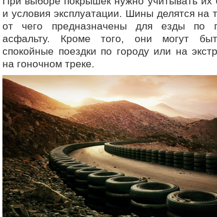
При выборе покрышек нужно учитывать их
и условия эксплуатации. Шины делятся на 
от чего предназначены для езды по гр
асфальту. Кроме того, они могут бы
спокойные поездки по городу или на экст
на гоночном треке.