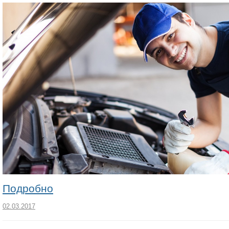
Подробно
02.03.2017