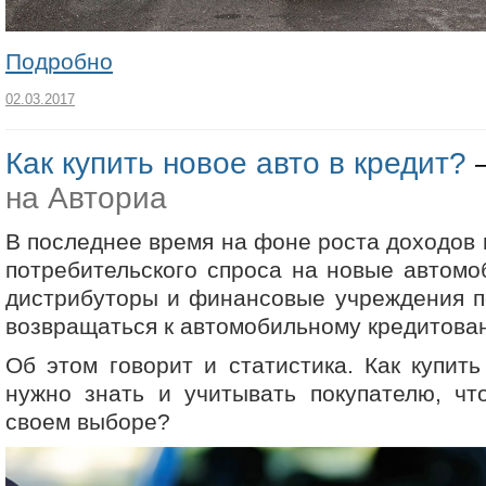
Подробно
02.03.2017
Как купить новое авто в кредит?
на Авториа
В последнее время на фоне роста доходов 
потребительского спроса на новые автом
дистрибуторы и финансовые учреждения п
возвращаться к автомобильному кредитова
Об этом говорит и статистика
.
Как купить
нужно знать и учитывать покупателю, чт
своем выборе?