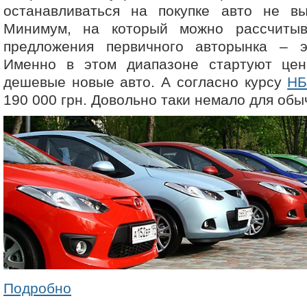
останавливаться на покупке авто не вы
Минимум, на который можно рассчитыв
предложения первичного авторынка – 
Именно в этом диапазоне стартуют це
дешевые новые авто. А согласно курсу
НБ
190 000 грн. Довольно таки немало для обы
Подробно