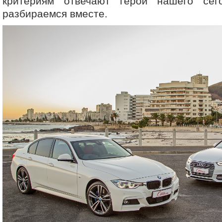
критериям отвечают герои нашего сег
разбираемся вместе.