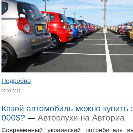
Подробно
07.03.2017
Какой автомобиль можно купить з
000$?
Автослухи на Авториа
—
Современный украинский потребитель 