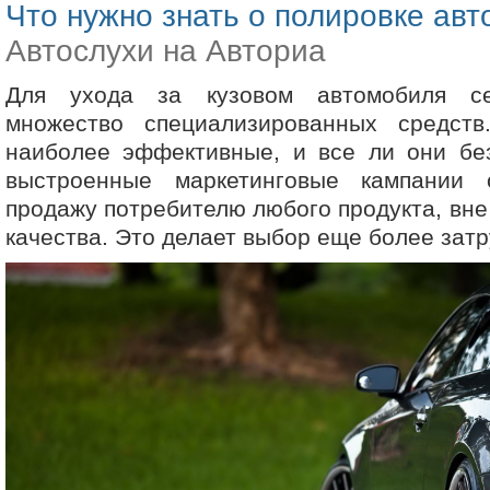
Что нужно знать о полировке ав
Автослухи на Авториа
Для ухода за кузовом автомобиля се
множество специализированных средст
наиболее эффективные, и все ли они бе
выстроенные маркетинговые кампании 
продажу потребителю любого продукта, вне
качества. Это делает выбор еще более зат