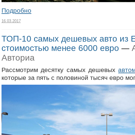
Подробно
16.03.2017
ТОП-10 самых дешевых авто из 
стоимостью менее 6000 евро
—
Авториа
Рассмотрим десятку самых дешевых
авто
которые за пять с половиной тысяч евро мо