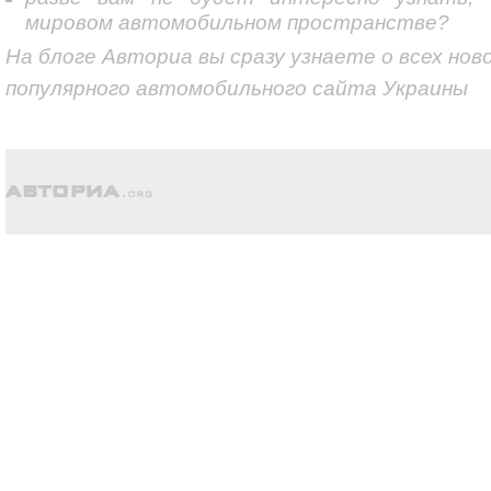
мировом автомобильном пространстве?
На блоге Авториа вы сразу узнаете о всех нов
популярного автомобильного сайта Украины