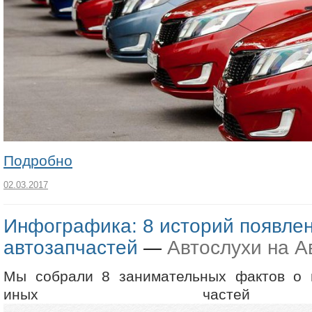
Подробно
02.03.2017
Инфографика: 8 историй появле
автозапчастей
Автослухи на А
—
Мы собрали 8 занимательных фактов о 
иных частей