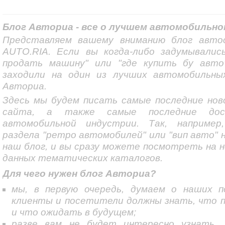
Блог Авториа - все о лучшем автомобильн
Представляем вашему вниманию блог авт
AUTO.RIA. Если вы когда-либо задумывалис
продать машину" или "где купить бу авто"
заходили на один из лучших автомобильны
Авториа.
Здесь мы будем писать самые последние нов
сайта, а также самые последние до
автомобильной индустрии. Так, например
раздела "ретро автомобилей" или "вип авто"
наш блог, и вы сразу можете посмотреть на 
данных тематических каталогов.
Для чего нужен блог Авториа?
мы, в первую очередь, думаем о наших п
клиенты и посетители должны знать, что 
и что ожидать в будущем;
разве вам не будет интересно узнать,